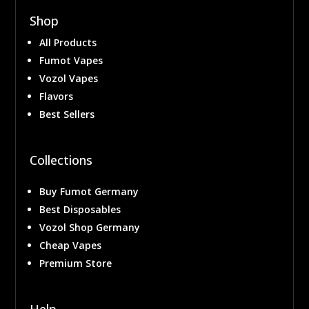
Shop
All Products
Fumot Vapes
Vozol Vapes
Flavors
Best Sellers
Collections
Buy Fumot Germany
Best Disposables
Vozol Shop Germany
Cheap Vapes
Premium Store
Help