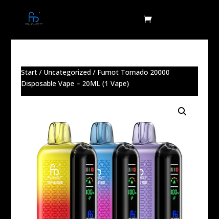
Start
/
Uncategorized
/ Fumot Tornado 20000
Disposable Vape – 20ML (1 Vape)