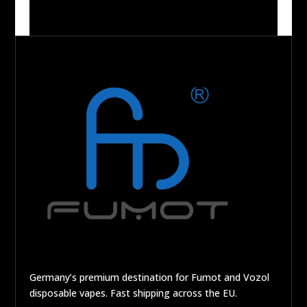
Germany’s premium destination for Fumot and Vozol
disposable vapes. Fast shipping across the EU.