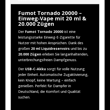
Fumot Tornado 20000 –
Einweg-Vape mit 20 ml &
20.000 Zügen
Der
Fumot Tornado 20000
ist eine
leistungsstarke Einweg-E-Zigarette für
Nutzer mit hohen Ansprüchen. Dank des
großen
20 ml Liquidreservoirs
und bis zu
20.000 Zügen
erleben Sie langanhaltenden,
unterbrechungsfreien Dampfgenuss.
Der
USB-C-Akku
sorgt für volle Nutzung
jeder Einheit. Automatische Zugaktivierung,
kein Knopf, keine Wartung – einfach
genießen. Perfekt für Dampfer in
Deutschland, die Komfort und Qualität
suchen.