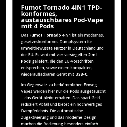
Fumot Tornado 4IN1 TPD-
konformes,
austauschbares Pod-Vape
mit 4 Pods
Das
Fumot Tornado 4IN1
ist ein modernes,
gesetzeskonformes Dampfsystem für
umweltbewusste Nutzer in Deutschland und
der EU. Es wird mit vier versiegelten
2 ml
Pods
geliefert, die den EU-Vorschriften
entsprechen, sowie einem kompakten,
wiederaufladbaren Gerät mit
USB-C
.
Im Gegensatz zu herkömmlichen Einweg-
Vapes werden hier nur die Pods ausgetauscht
– das Gerät bleibt erhalten. Das spart Geld,
reduziert Abfall und bietet ein hochwertiges
Dampferlebnis. Die automatische
Zugaktivierung und das moderne Design
machen die Bedienung besonders einfach.